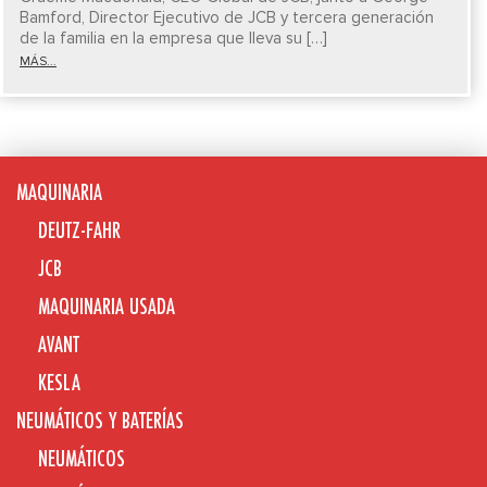
Bamford, Director Ejecutivo de JCB y tercera generación
de la familia en la empresa que lleva su […]
MÁS...
MAQUINARIA
DEUTZ-FAHR
JCB
MAQUINARIA USADA
AVANT
KESLA
NEUMÁTICOS Y BATERÍAS
NEUMÁTICOS