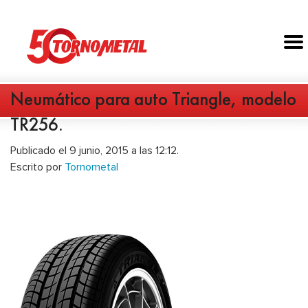
Neumático para auto Triangle, modelo
TR256.
Publicado el 9 junio, 2015 a las 12:12.
Escrito por
Tornometal