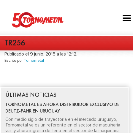
TR256
Publicado el 9 junio, 2015 a las 12:12.
Escrito por
Tornometal
ÚLTIMAS NOTICIAS
TORNOMETAL ES AHORA DISTRIBUIDOR EXCLUSIVO DE
DEUTZ-FAHR EN URUGUAY
Con medio siglo de trayectoria en el mercado uruguayo,
Tornometal ya es un referente en el sector de maquinaria
vial, y ahora ingresa de lleno en el sector de la maquinaria