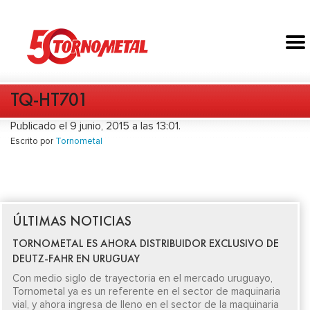
TQ-HT701
Publicado el 9 junio, 2015 a las 13:01.
Escrito por
Tornometal
ÚLTIMAS NOTICIAS
TORNOMETAL ES AHORA DISTRIBUIDOR EXCLUSIVO DE
DEUTZ-FAHR EN URUGUAY
Con medio siglo de trayectoria en el mercado uruguayo,
Tornometal ya es un referente en el sector de maquinaria
vial, y ahora ingresa de lleno en el sector de la maquinaria