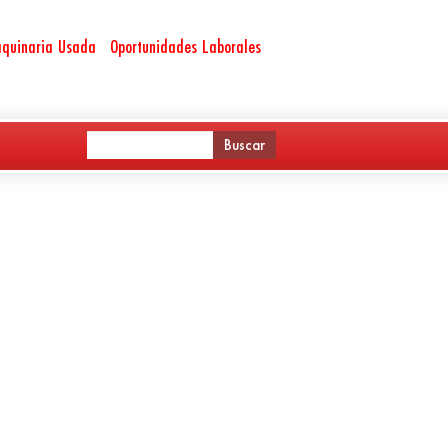
quinaria Usada
Oportunidades Laborales