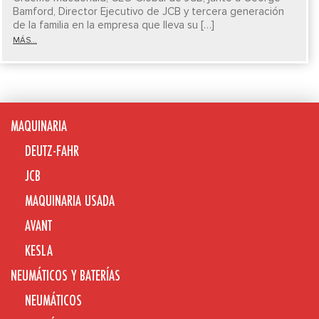
Bamford, Director Ejecutivo de JCB y tercera generación
de la familia en la empresa que lleva su […]
MÁS...
MAQUINARIA
DEUTZ-FAHR
JCB
MAQUINARIA USADA
AVANT
KESLA
NEUMÁTICOS Y BATERÍAS
NEUMÁTICOS