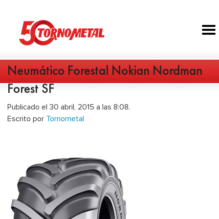
Neumático Forestal Nokian Nordman
Forest SF
Publicado el 30 abril, 2015 a las 8:08.
Escrito por
Tornometal