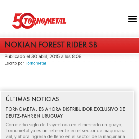
NOKIAN FOREST RIDER SB
Publicado el 30 abril, 2015 a las 8:08.
Escrito por
Tornometal
ÚLTIMAS NOTICIAS
TORNOMETAL ES AHORA DISTRIBUIDOR EXCLUSIVO DE
DEUTZ-FAHR EN URUGUAY
Con medio siglo de trayectoria en el mercado uruguayo,
Tornometal ya es un referente en el sector de maquinaria
vial, y ahora ingresa de lleno en el sector de la maquinaria