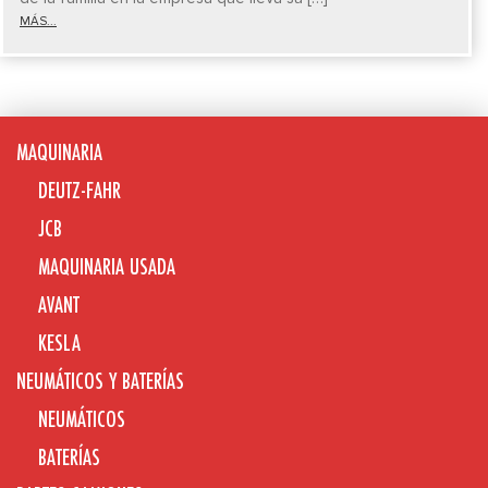
MÁS...
MAQUINARIA
DEUTZ-FAHR
JCB
MAQUINARIA USADA
AVANT
KESLA
NEUMÁTICOS Y BATERÍAS
NEUMÁTICOS
BATERÍAS