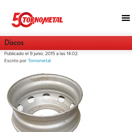
Discos
Publicado el 9 junio, 2015 a las 14:02.
Escrito por
Tornometal