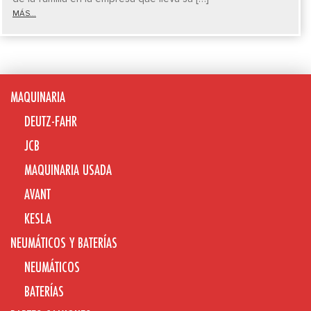
MÁS...
MAQUINARIA
DEUTZ-FAHR
JCB
MAQUINARIA USADA
AVANT
KESLA
NEUMÁTICOS Y BATERÍAS
NEUMÁTICOS
BATERÍAS