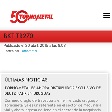
BKT TR270
Publicado el 30 abril, 2015 a las 8:08.
Escrito por
Tornometal
ÚLTIMAS NOTICIAS
TORNOMETAL ES AHORA DISTRIBUIDOR EXCLUSIVO DE
DEUTZ-FAHR EN URUGUAY
Con medio siglo de trayectoria en el mercado uruguayo,
Tornometal ya es un referente en el sector de maquinaria
vial, y ahora ingresa de lleno en el sector de la maquinaria