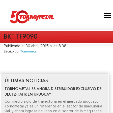
BKT TF9090
Publicado el 30 abril, 2015 a las 8:08.
Escrito por
Tornometal
ÚLTIMAS NOTICIAS
TORNOMETAL ES AHORA DISTRIBUIDOR EXCLUSIVO DE
DEUTZ-FAHR EN URUGUAY
Con medio siglo de trayectoria en el mercado uruguayo,
Tornometal ya es un referente en el sector de maquinaria
vial, y ahora ingresa de lleno en el sector de la maquinaria