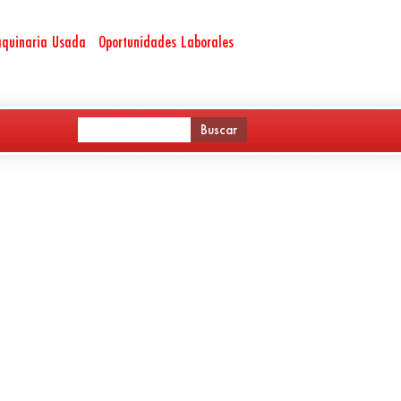
quinaria Usada
Oportunidades Laborales