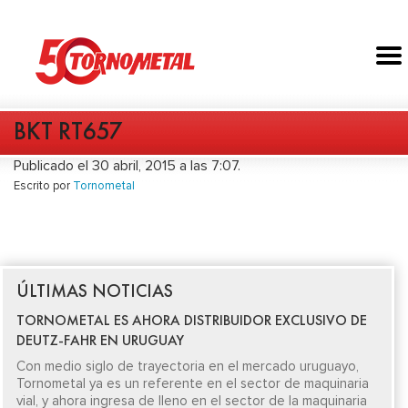
BKT RT657
Publicado el 30 abril, 2015 a las 7:07.
Escrito por
Tornometal
ÚLTIMAS NOTICIAS
TORNOMETAL ES AHORA DISTRIBUIDOR EXCLUSIVO DE
DEUTZ-FAHR EN URUGUAY
Con medio siglo de trayectoria en el mercado uruguayo,
Tornometal ya es un referente en el sector de maquinaria
vial, y ahora ingresa de lleno en el sector de la maquinaria