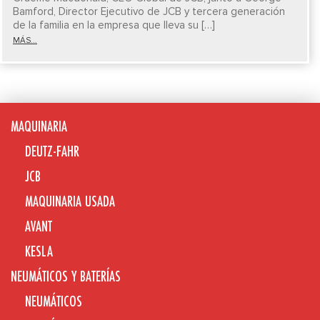
Bamford, Director Ejecutivo de JCB y tercera generación
de la familia en la empresa que lleva su […]
MÁS...
MAQUINARIA
DEUTZ-FAHR
JCB
MAQUINARIA USADA
AVANT
KESLA
NEUMÁTICOS Y BATERÍAS
NEUMÁTICOS