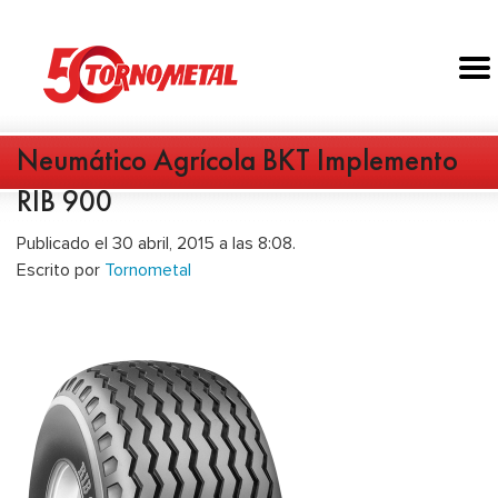
Neumático Agrícola BKT Implemento
RIB 900
Publicado el 30 abril, 2015 a las 8:08.
Escrito por
Tornometal