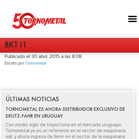
BKT I1
Publicado el 30 abril, 2015 a las 8:08.
Escrito por
Tornometal
ÚLTIMAS NOTICIAS
TORNOMETAL ES AHORA DISTRIBUIDOR EXCLUSIVO DE
DEUTZ-FAHR EN URUGUAY
Con medio siglo de trayectoria en el mercado uruguayo,
Tornometal ya es un referente en el sector de maquinaria
vial, y ahora ingresa de lleno en el sector de la maquinaria