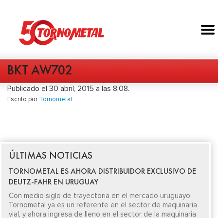
BKT AW702
Publicado el 30 abril, 2015 a las 8:08.
Escrito por
Tornometal
ÚLTIMAS NOTICIAS
TORNOMETAL ES AHORA DISTRIBUIDOR EXCLUSIVO DE
DEUTZ-FAHR EN URUGUAY
Con medio siglo de trayectoria en el mercado uruguayo,
Tornometal ya es un referente en el sector de maquinaria
vial, y ahora ingresa de lleno en el sector de la maquinaria