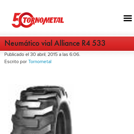
Neumático vial Alliance R4 533
Publicado el 30 abril, 2015 a las 6:06.
Escrito por
Tornometal