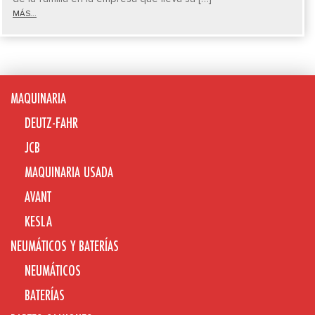
MÁS...
MAQUINARIA
DEUTZ-FAHR
JCB
MAQUINARIA USADA
AVANT
KESLA
NEUMÁTICOS Y BATERÍAS
NEUMÁTICOS
BATERÍAS