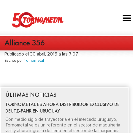
Alliance 356
Publicado el 30 abril, 2015 a las 7:07.
Escrito por
Tornometal
ÚLTIMAS NOTICIAS
TORNOMETAL ES AHORA DISTRIBUIDOR EXCLUSIVO DE
DEUTZ-FAHR EN URUGUAY
Con medio siglo de trayectoria en el mercado uruguayo,
Tornometal ya es un referente en el sector de maquinaria
vial, y ahora ingresa de lleno en el sector de la maquinaria