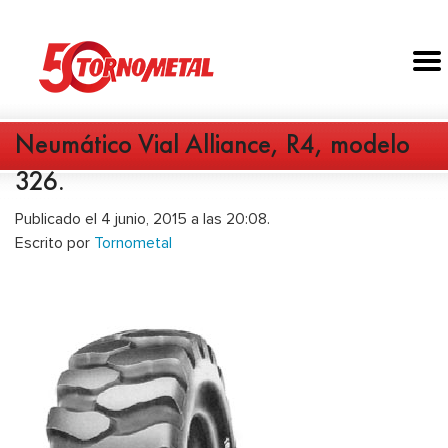
Neumático Vial Alliance, R4, modelo
326.
Publicado el 4 junio, 2015 a las 20:08.
Escrito por
Tornometal