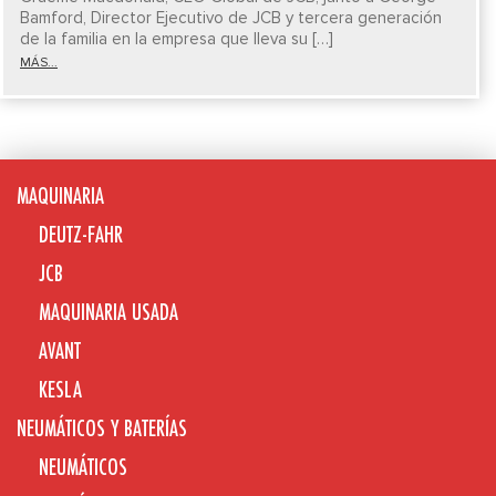
Bamford, Director Ejecutivo de JCB y tercera generación
de la familia en la empresa que lleva su […]
MÁS...
MAQUINARIA
DEUTZ-FAHR
JCB
MAQUINARIA USADA
AVANT
KESLA
NEUMÁTICOS Y BATERÍAS
NEUMÁTICOS