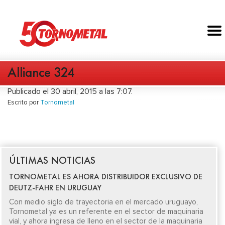
Alliance 324
Publicado el 30 abril, 2015 a las 7:07.
Escrito por
Tornometal
ÚLTIMAS NOTICIAS
TORNOMETAL ES AHORA DISTRIBUIDOR EXCLUSIVO DE
DEUTZ-FAHR EN URUGUAY
Con medio siglo de trayectoria en el mercado uruguayo,
Tornometal ya es un referente en el sector de maquinaria
vial, y ahora ingresa de lleno en el sector de la maquinaria