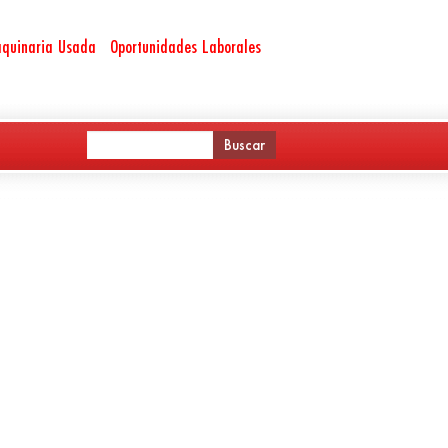
quinaria Usada
Oportunidades Laborales
1