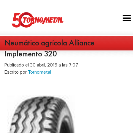
Neumático agrícola Alliance
Implemento 320
Publicado el 30 abril, 2015 a las 7:07.
Escrito por
Tornometal