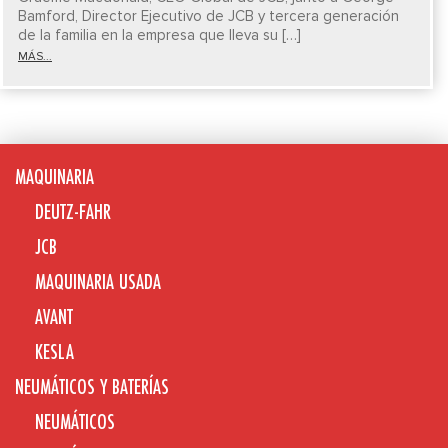
Bamford, Director Ejecutivo de JCB y tercera generación
de la familia en la empresa que lleva su […]
MÁS...
MAQUINARIA
DEUTZ-FAHR
JCB
MAQUINARIA USADA
AVANT
KESLA
NEUMÁTICOS Y BATERÍAS
NEUMÁTICOS