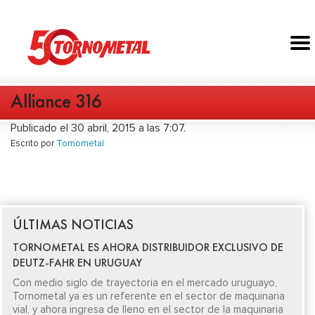
Alliance 316
Publicado el 30 abril, 2015 a las 7:07.
Escrito por
Tornometal
ÚLTIMAS NOTICIAS
TORNOMETAL ES AHORA DISTRIBUIDOR EXCLUSIVO DE
DEUTZ-FAHR EN URUGUAY
Con medio siglo de trayectoria en el mercado uruguayo,
Tornometal ya es un referente en el sector de maquinaria
vial, y ahora ingresa de lleno en el sector de la maquinaria