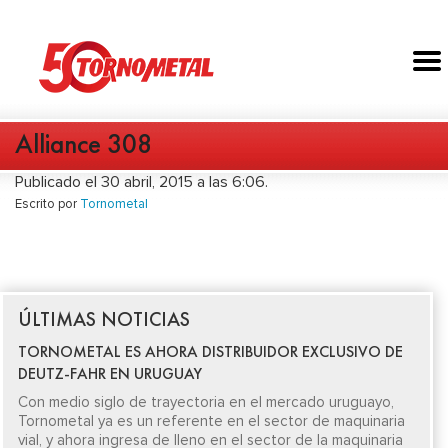
Alliance 308
Publicado el 30 abril, 2015 a las 6:06.
Escrito por
Tornometal
ÚLTIMAS NOTICIAS
TORNOMETAL ES AHORA DISTRIBUIDOR EXCLUSIVO DE
DEUTZ-FAHR EN URUGUAY
Con medio siglo de trayectoria en el mercado uruguayo,
Tornometal ya es un referente en el sector de maquinaria
vial, y ahora ingresa de lleno en el sector de la maquinaria