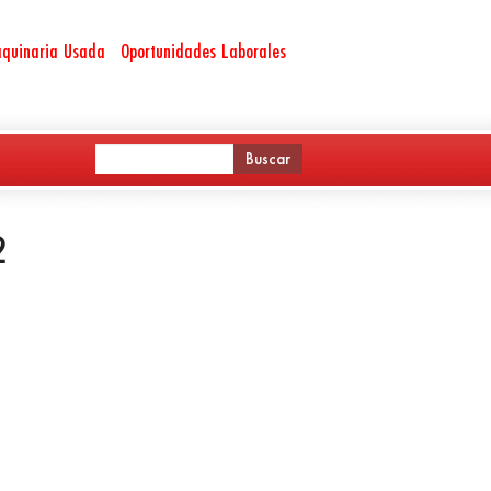
quinaria Usada
Oportunidades Laborales
2