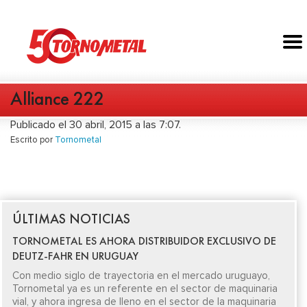
Alliance 222
Publicado el 30 abril, 2015 a las 7:07.
Escrito por
Tornometal
ÚLTIMAS NOTICIAS
TORNOMETAL ES AHORA DISTRIBUIDOR EXCLUSIVO DE
DEUTZ-FAHR EN URUGUAY
Con medio siglo de trayectoria en el mercado uruguayo,
Tornometal ya es un referente en el sector de maquinaria
vial, y ahora ingresa de lleno en el sector de la maquinaria