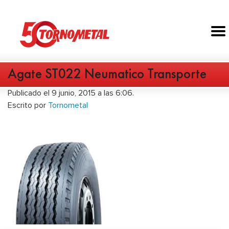
Agate ST022 Neumatico Transporte
Publicado el 9 junio, 2015 a las 6:06.
Escrito por
Tornometal