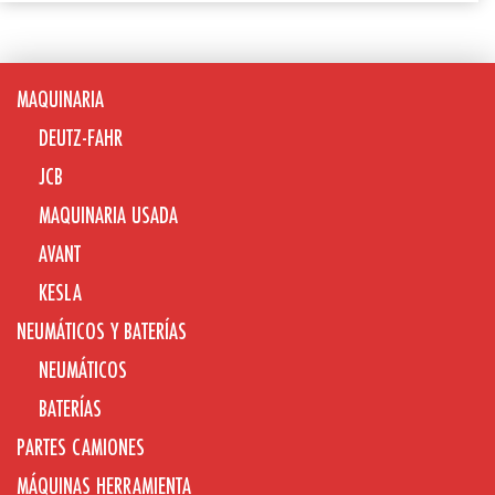
MAQUINARIA
DEUTZ-FAHR
JCB
MAQUINARIA USADA
AVANT
KESLA
NEUMÁTICOS Y BATERÍAS
NEUMÁTICOS
BATERÍAS
PARTES CAMIONES
MÁQUINAS HERRAMIENTA