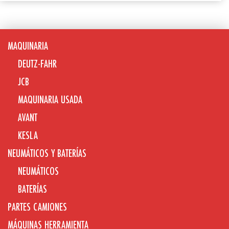
MAQUINARIA
DEUTZ-FAHR
JCB
MAQUINARIA USADA
AVANT
KESLA
NEUMÁTICOS Y BATERÍAS
NEUMÁTICOS
BATERÍAS
PARTES CAMIONES
MÁQUINAS HERRAMIENTA