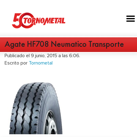
Agate HF708 Neumatico Transporte
Publicado el 9 junio, 2015 a las 6:06.
Escrito por
Tornometal