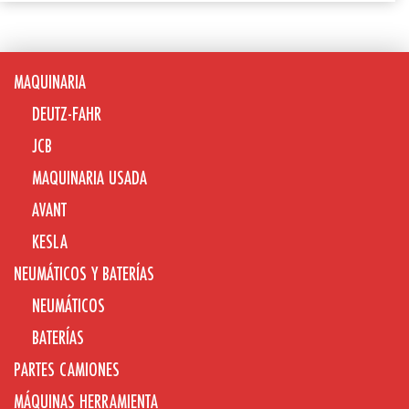
MAQUINARIA
DEUTZ-FAHR
JCB
MAQUINARIA USADA
AVANT
KESLA
NEUMÁTICOS Y BATERÍAS
NEUMÁTICOS
BATERÍAS
PARTES CAMIONES
MÁQUINAS HERRAMIENTA