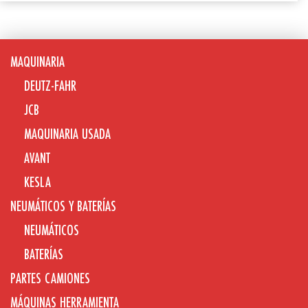
MAQUINARIA
DEUTZ-FAHR
JCB
MAQUINARIA USADA
AVANT
KESLA
NEUMÁTICOS Y BATERÍAS
NEUMÁTICOS
BATERÍAS
PARTES CAMIONES
MÁQUINAS HERRAMIENTA