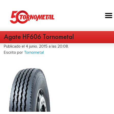
Agate HF606 Tornometal
Publicado el 4 junio, 2015 a las 20:08.
Escrito por
Tornometal