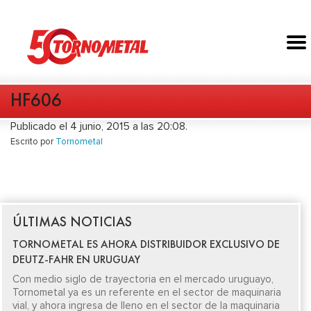
HF606
Publicado el 4 junio, 2015 a las 20:08.
Escrito por
Tornometal
ÚLTIMAS NOTICIAS
TORNOMETAL ES AHORA DISTRIBUIDOR EXCLUSIVO DE
DEUTZ-FAHR EN URUGUAY
Con medio siglo de trayectoria en el mercado uruguayo,
Tornometal ya es un referente en el sector de maquinaria
vial, y ahora ingresa de lleno en el sector de la maquinaria