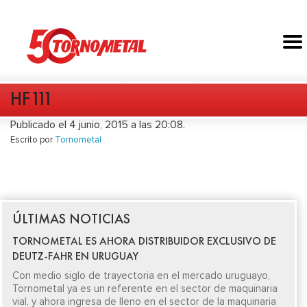
HF111
Publicado el 4 junio, 2015 a las 20:08.
Escrito por
Tornometal
ÚLTIMAS NOTICIAS
TORNOMETAL ES AHORA DISTRIBUIDOR EXCLUSIVO DE
DEUTZ-FAHR EN URUGUAY
Con medio siglo de trayectoria en el mercado uruguayo,
Tornometal ya es un referente en el sector de maquinaria
vial, y ahora ingresa de lleno en el sector de la maquinaria