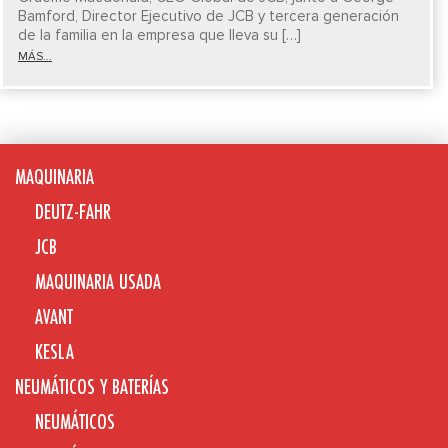
Bamford, Director Ejecutivo de JCB y tercera generación
de la familia en la empresa que lleva su […]
MÁS...
MAQUINARIA
DEUTZ-FAHR
JCB
MAQUINARIA USADA
AVANT
KESLA
NEUMÁTICOS Y BATERÍAS
NEUMÁTICOS