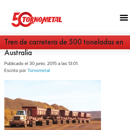
Tren de carretera de 500 toneladas en
Australia
Publicado el 30 junio, 2015 a las 13:01.
Escrito por
Tornometal