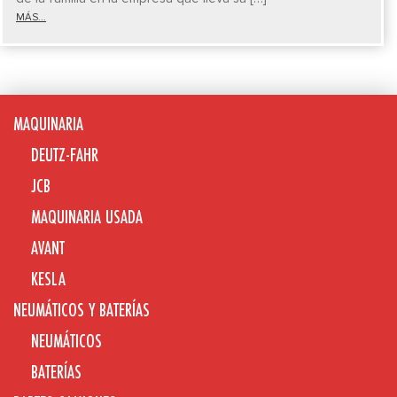
MÁS...
MAQUINARIA
DEUTZ-FAHR
JCB
MAQUINARIA USADA
AVANT
KESLA
NEUMÁTICOS Y BATERÍAS
NEUMÁTICOS
BATERÍAS