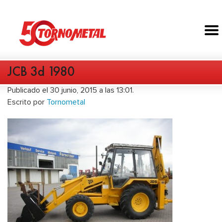
JCB 3d 1980
Publicado el 30 junio, 2015 a las 13:01.
Escrito por
Tornometal