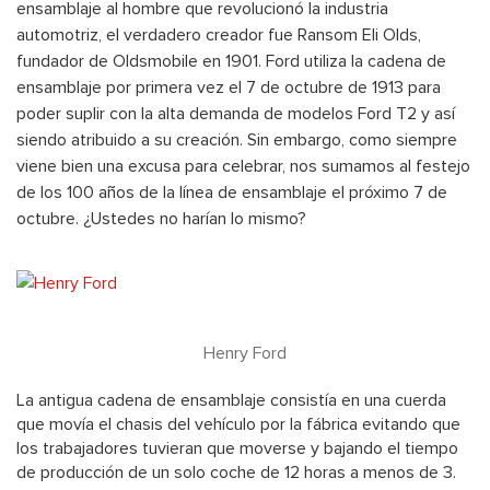
ensamblaje al hombre que revolucionó la industria
automotriz, el verdadero creador fue Ransom Eli Olds,
fundador de Oldsmobile en 1901. Ford utiliza la cadena de
ensamblaje por primera vez el 7 de octubre de 1913 para
poder suplir con la alta demanda de modelos Ford T2 y así
siendo atribuido a su creación. Sin embargo, como siempre
viene bien una excusa para celebrar, nos sumamos al festejo
de los 100 años de la línea de ensamblaje el próximo 7 de
octubre. ¿Ustedes no harían lo mismo?
Henry Ford
La antigua cadena de ensamblaje consistía en una cuerda
que movía el chasis del vehículo por la fábrica evitando que
los trabajadores tuvieran que moverse y bajando el tiempo
de producción de un solo coche de 12 horas a menos de 3.