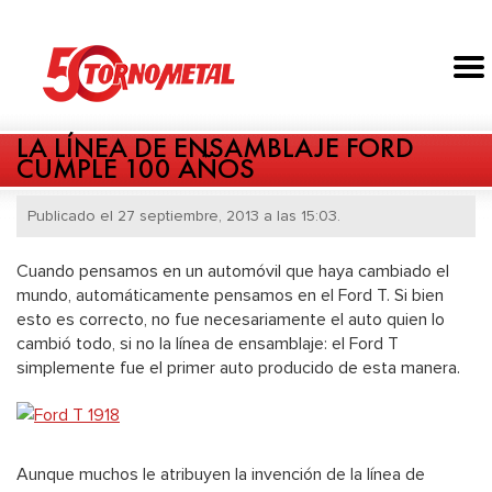
LA LÍNEA DE ENSAMBLAJE FORD
CUMPLE 100 AÑOS
Publicado el 27 septiembre, 2013 a las 15:03.
Cuando pensamos en un automóvil que haya cambiado el
mundo, automáticamente pensamos en el Ford T. Si bien
esto es correcto, no fue necesariamente el auto quien lo
cambió todo, si no la línea de ensamblaje: el Ford T
simplemente fue el primer auto producido de esta manera.
Aunque muchos le atribuyen la invención de la línea de