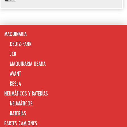
MAQUINARIA
DEUTZ-FAHR
JCB
MAQUINARIA USADA
AVANT
KESLA
NEUMÁTICOS Y BATERÍAS
NEUMÁTICOS
BATERÍAS
PARTES CAMIONES