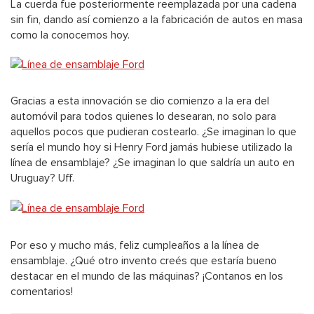
La cuerda fue posteriormente reemplazada por una cadena
sin fin, dando así comienzo a la fabricación de autos en masa
como la conocemos hoy.
Gracias a esta innovación se dio comienzo a la era del
automóvil para todos quienes lo desearan, no solo para
aquellos pocos que pudieran costearlo. ¿Se imaginan lo que
sería el mundo hoy si Henry Ford jamás hubiese utilizado la
línea de ensamblaje? ¿Se imaginan lo que saldría un auto en
Uruguay? Uff.
Por eso y mucho más, feliz cumpleaños a la línea de
ensamblaje.
¿Qué otro invento creés que estaría bueno
destacar en el mundo de las máquinas? ¡Contanos en los
comentarios!