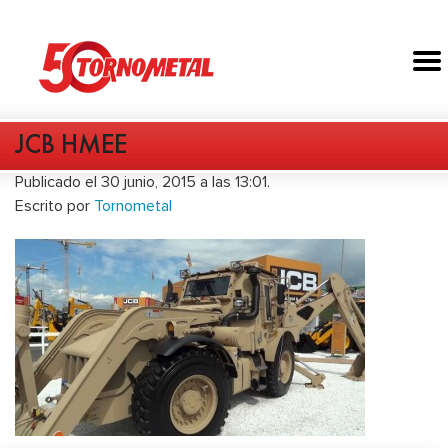
JCB HMEE
Publicado el 30 junio, 2015 a las 13:01.
Escrito por
Tornometal