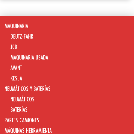
MAQUINARIA
DEUTZ-FAHR
JCB
MAQUINARIA USADA
AVANT
KESLA
NEUMÁTICOS Y BATERÍAS
NEUMÁTICOS
BATERÍAS
PARTES CAMIONES
MÁQUINAS HERRAMIENTA