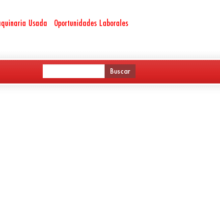
quinaria Usada
Oportunidades Laborales