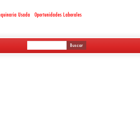
quinaria Usada
Oportunidades Laborales