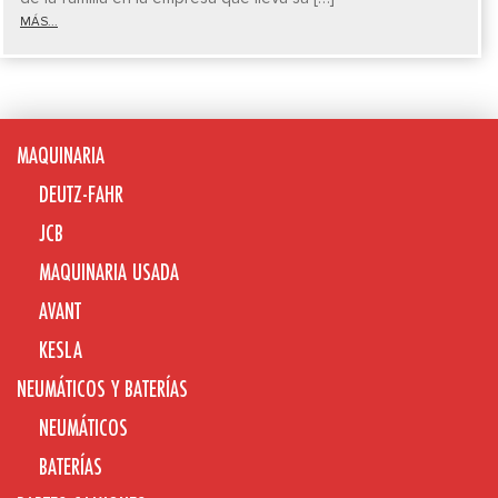
MÁS...
MAQUINARIA
DEUTZ-FAHR
JCB
MAQUINARIA USADA
AVANT
KESLA
NEUMÁTICOS Y BATERÍAS
NEUMÁTICOS
BATERÍAS