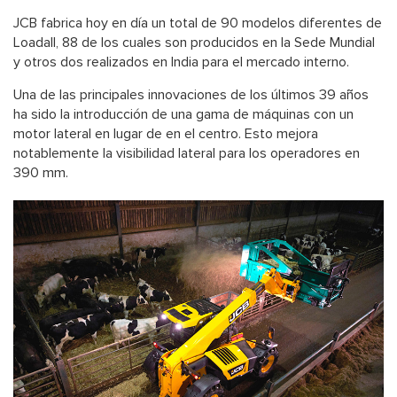
JCB fabrica hoy en día un total de 90 modelos diferentes de
Loadall, 88 de los cuales son producidos en la Sede Mundial
y otros dos realizados en India para el mercado interno.
Una de las principales innovaciones de los últimos 39 años
ha sido la introducción de una gama de máquinas con un
motor lateral en lugar de en el centro. Esto mejora
notablemente la visibilidad lateral para los operadores en
390 mm.