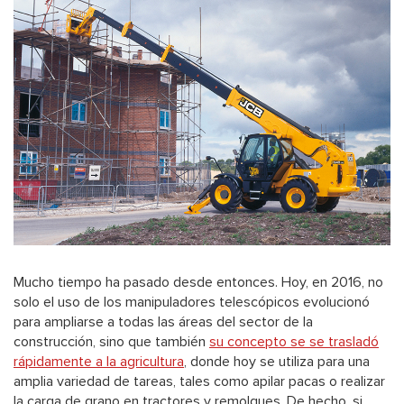
Mucho tiempo ha pasado desde entonces. Hoy, en 2016, no
solo el uso de los manipuladores telescópicos evolucionó
para ampliarse a todas las áreas del sector de la
construcción, sino que también
su concepto se se trasladó
rápidamente a la agricultura
, donde hoy se utiliza para una
amplia variedad de tareas, tales como apilar pacas o realizar
la carga de grano en tractores y remolques. De hecho, si