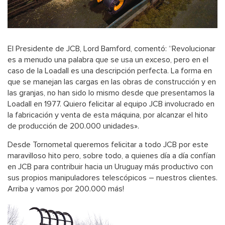
El Presidente de JCB, Lord Bamford, comentó: “Revolucionar
es a menudo una palabra que se usa un exceso, pero en el
caso de la Loadall es una descripción perfecta. La forma en
que se manejan las cargas en las obras de construcción y en
las granjas, no han sido lo mismo desde que presentamos la
Loadall en 1977. Quiero felicitar al equipo JCB involucrado en
la fabricación y venta de esta máquina, por alcanzar el hito
de producción de 200.000 unidades».
Desde Tornometal queremos felicitar a todo JCB por este
maravilloso hito pero, sobre todo, a quienes día a día confían
en JCB para contribuir hacia un Uruguay más productivo con
sus propios manipuladores telescópicos – nuestros clientes.
Arriba y vamos por 200.000 más!