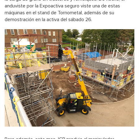
anduviste por la Expoactiva seguro viste una de estas
máquinas en el stand de Tornometal, además de su
demostración en la activa del sábado 26.