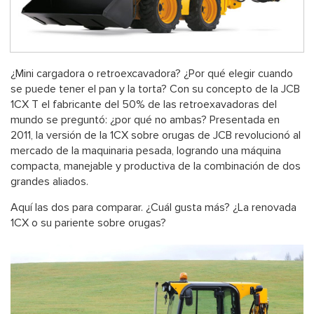
¿Mini cargadora o retroexcavadora? ¿Por qué elegir cuando
se puede tener el pan y la torta? Con su concepto de la JCB
1CX T el fabricante del 50% de las retroexavadoras del
mundo se preguntó: ¿por qué no ambas? Presentada en
2011, la versión de la 1CX sobre orugas de JCB revolucionó al
mercado de la maquinaria pesada, logrando una máquina
compacta, manejable y productiva de la combinación de dos
grandes aliados.
Aquí las dos para comparar. ¿Cuál gusta más? ¿La renovada
1CX o su pariente sobre orugas?