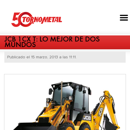
JCB 1CX T: LO MEJOR DE DOS
MUNDOS
Publicado el 15 marzo, 2013 a las 11:11.