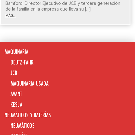
Bamford, Director Ejecutivo de JCB y tercera generación
de la familia en la empresa que lleva su […]
MÁS...
MAQUINARIA
DEUTZ-FAHR
JCB
MAQUINARIA USADA
AVANT
KESLA
NEUMÁTICOS Y BATERÍAS
NEUMÁTICOS