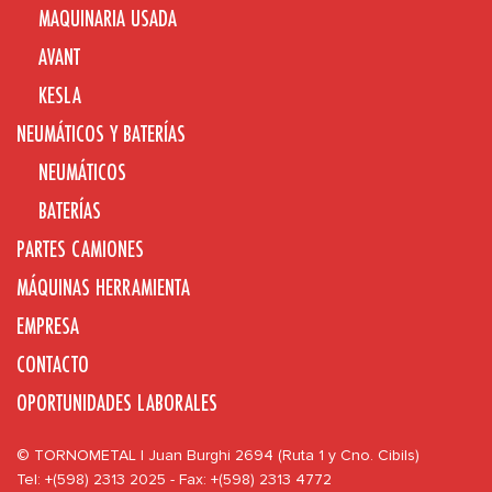
MAQUINARIA USADA
AVANT
KESLA
NEUMÁTICOS Y BATERÍAS
NEUMÁTICOS
BATERÍAS
PARTES CAMIONES
MÁQUINAS HERRAMIENTA
EMPRESA
CONTACTO
OPORTUNIDADES LABORALES
© TORNOMETAL | Juan Burghi 2694 (Ruta 1 y Cno. Cibils)
Tel: +(598) 2313 2025 - Fax: +(598) 2313 4772