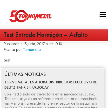
Test Entrada Hormigón – Asfalto
Publicado el 5 junio, 2017 a las 10:10.
Escrito por
Tornometal
test
ÚLTIMAS NOTICIAS
TORNOMETAL ES AHORA DISTRIBUIDOR EXCLUSIVO DE
DEUTZ-FAHR EN URUGUAY
Con medio siglo de trayectoria en el mercado uruguayo,
Tornometal ya es un referente en el sector de maquinaria
vial, y ahora ingresa de lleno en el sector de la maquinaria