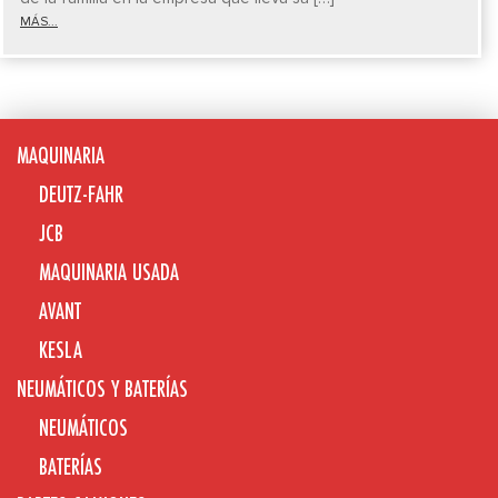
MÁS...
MAQUINARIA
DEUTZ-FAHR
JCB
MAQUINARIA USADA
AVANT
KESLA
NEUMÁTICOS Y BATERÍAS
NEUMÁTICOS
BATERÍAS