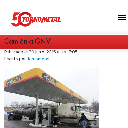
Camión a GNV
Publicado el 30 junio, 2015 a las 17:05.
Escrito por
Tornometal