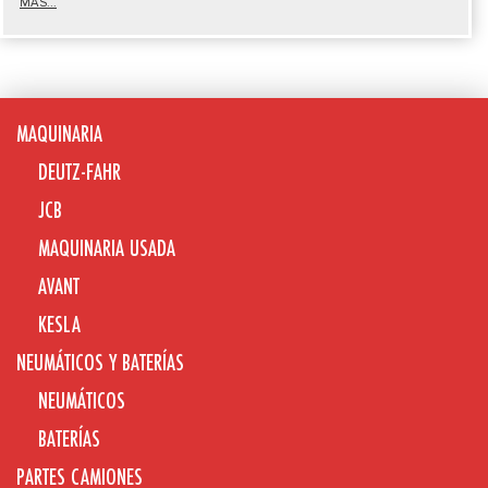
MÁS...
MAQUINARIA
DEUTZ-FAHR
JCB
MAQUINARIA USADA
AVANT
KESLA
NEUMÁTICOS Y BATERÍAS
NEUMÁTICOS
BATERÍAS
PARTES CAMIONES