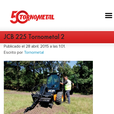
JCB 225 Tornometal 2
Publicado el 28 abril, 2015 a las 1:01.
Escrito por
Tornometal