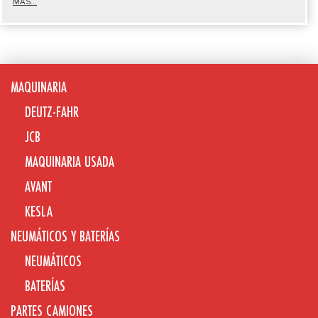
MÁS...
MAQUINARIA
DEUTZ-FAHR
JCB
MAQUINARIA USADA
AVANT
KESLA
NEUMÁTICOS Y BATERÍAS
NEUMÁTICOS
BATERÍAS
PARTES CAMIONES