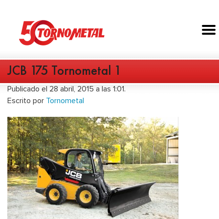
JCB 175 Tornometal 1
Publicado el 28 abril, 2015 a las 1:01.
Escrito por
Tornometal