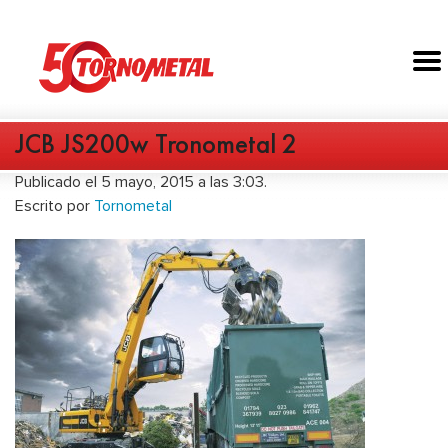
JCB JS200w Tronometal 2
Publicado el 5 mayo, 2015 a las 3:03.
Escrito por
Tornometal