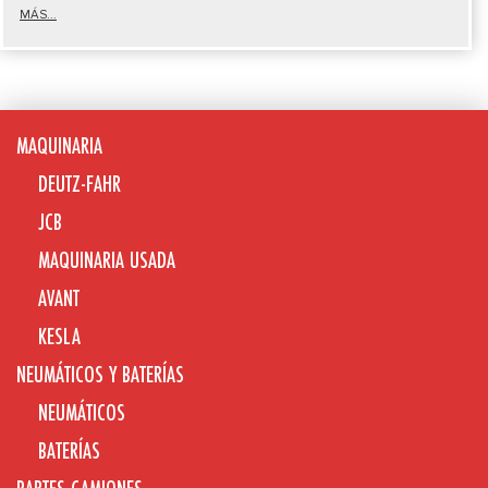
MÁS...
MAQUINARIA
DEUTZ-FAHR
JCB
MAQUINARIA USADA
AVANT
KESLA
NEUMÁTICOS Y BATERÍAS
NEUMÁTICOS
BATERÍAS