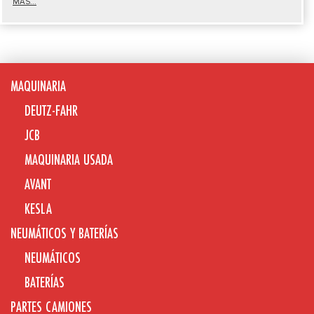
MÁS...
MAQUINARIA
DEUTZ-FAHR
JCB
MAQUINARIA USADA
AVANT
KESLA
NEUMÁTICOS Y BATERÍAS
NEUMÁTICOS
BATERÍAS
PARTES CAMIONES