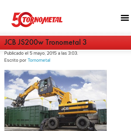
JCB JS200w Tronometal 3
Publicado el 5 mayo, 2015 a las 3:03.
Escrito por
Tornometal