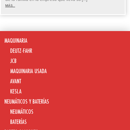
MÁS...
MAQUINARIA
DEUTZ-FAHR
JCB
MAQUINARIA USADA
AVANT
KESLA
NEUMÁTICOS Y BATERÍAS
NEUMÁTICOS
BATERÍAS