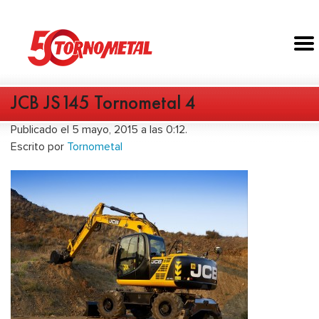
JCB JS145 Tornometal 4
Publicado el 5 mayo, 2015 a las 0:12.
Escrito por
Tornometal