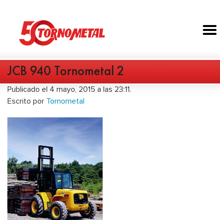
JCB 940 Tornometal 2
Publicado el 4 mayo, 2015 a las 23:11.
Escrito por
Tornometal