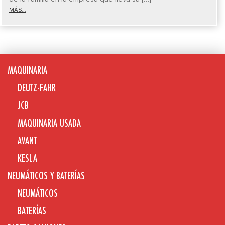
MÁS...
MAQUINARIA
DEUTZ-FAHR
JCB
MAQUINARIA USADA
AVANT
KESLA
NEUMÁTICOS Y BATERÍAS
NEUMÁTICOS
BATERÍAS