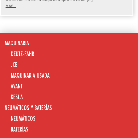
MÁS...
MAQUINARIA
DEUTZ-FAHR
JCB
MAQUINARIA USADA
AVANT
KESLA
NEUMÁTICOS Y BATERÍAS
NEUMÁTICOS
BATERÍAS