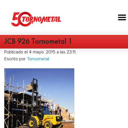
JCB 926 Tornometal 1
Publicado el 4 mayo, 2015 a las 23:11.
Escrito por
Tornometal