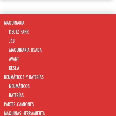
MAQUINARIA
DEUTZ-FAHR
JCB
MAQUINARIA USADA
AVANT
KESLA
NEUMÁTICOS Y BATERÍAS
NEUMÁTICOS
BATERÍAS
PARTES CAMIONES
MÁQUINAS HERRAMIENTA