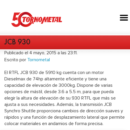
JCB 930
Publicado el 4 mayo, 2015 a las 23:11.
Escrito por
Tornometal
El RTFL JCB 930 de 5910 kg cuenta con un motor
Dieselmax de 74hp altamente eficiente y tiene una
capacidad de elevación de 3000kg. Dispone de varias
opciones de mástil, desde 3.6 a 5.5 m, para que pueda
elegir la altura de elevación de su 930 RTFL que más se
ajusta a sus necesidades. Además, la transmisión JCB
Synchro Shuttle proporciona cambios de dirección suaves y
rápidos y una función de desplazamiento lateral que permite
colocar materiales en andamios de forma precisa.